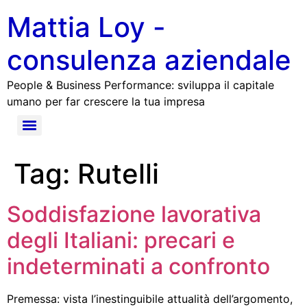
Mattia Loy -
consulenza aziendale
People & Business Performance: sviluppa il capitale
umano per far crescere la tua impresa
Tag:
Rutelli
Soddisfazione lavorativa
degli Italiani: precari e
indeterminati a confronto
Premessa: vista l’inestinguibile attualità dell’argomento,