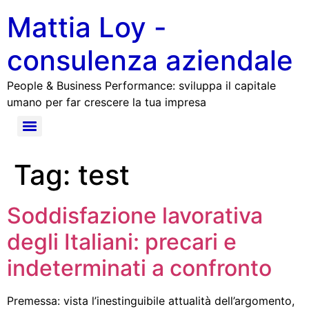
Mattia Loy -
consulenza aziendale
People & Business Performance: sviluppa il capitale
umano per far crescere la tua impresa
Tag:
test
Soddisfazione lavorativa
degli Italiani: precari e
indeterminati a confronto
Premessa: vista l’inestinguibile attualità dell’argomento,