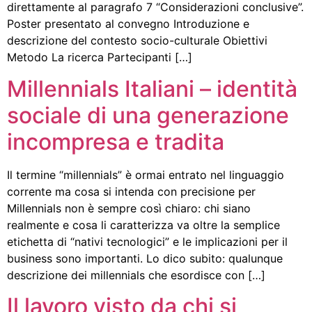
direttamente al paragrafo 7 “Considerazioni conclusive”.
Poster presentato al convegno Introduzione e
descrizione del contesto socio-culturale Obiettivi
Metodo La ricerca Partecipanti […]
Millennials Italiani – identità
sociale di una generazione
incompresa e tradita
Il termine “millennials” è ormai entrato nel linguaggio
corrente ma cosa si intenda con precisione per
Millennials non è sempre così chiaro: chi siano
realmente e cosa li caratterizza va oltre la semplice
etichetta di “nativi tecnologici” e le implicazioni per il
business sono importanti. Lo dico subito: qualunque
descrizione dei millennials che esordisce con […]
Il lavoro visto da chi si