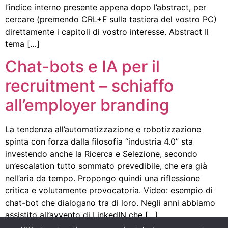
l’indice interno presente appena dopo l’abstract, per
cercare (premendo CRL+F sulla tastiera del vostro PC)
direttamente i capitoli di vostro interesse. Abstract Il
tema […]
Chat-bots e IA per il
recruitment – schiaffo
all’employer branding
La tendenza all’automatizzazione e robotizzazione
spinta con forza dalla filosofia “industria 4.0” sta
investendo anche la Ricerca e Selezione, secondo
un’escalation tutto sommato prevedibile, che era già
nell’aria da tempo. Propongo quindi una riflessione
critica e volutamente provocatoria. Video: esempio di
chat-bot che dialogano tra di loro. Negli anni abbiamo
assistito all’avvento di LinkedIN che […]