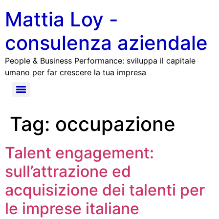
Mattia Loy -
consulenza aziendale
People & Business Performance: sviluppa il capitale
umano per far crescere la tua impresa
Tag:
occupazione
Talent engagement:
sull’attrazione ed
acquisizione dei talenti per
le imprese italiane