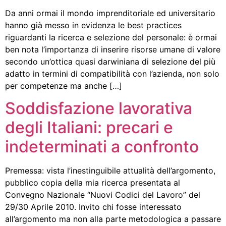
Da anni ormai il mondo imprenditoriale ed universitario
hanno già messo in evidenza le best practices
riguardanti la ricerca e selezione del personale: è ormai
ben nota l’importanza di inserire risorse umane di valore
secondo un’ottica quasi darwiniana di selezione del più
adatto in termini di compatibilità con l’azienda, non solo
per competenze ma anche […]
Soddisfazione lavorativa
degli Italiani: precari e
indeterminati a confronto
Premessa: vista l’inestinguibile attualità dell’argomento,
pubblico copia della mia ricerca presentata al
Convegno Nazionale “Nuovi Codici del Lavoro” del
29/30 Aprile 2010. Invito chi fosse interessato
all’argomento ma non alla parte metodologica a passare