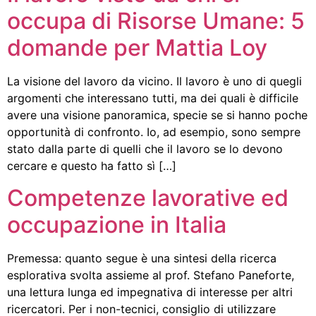
occupa di Risorse Umane: 5
domande per Mattia Loy
La visione del lavoro da vicino. Il lavoro è uno di quegli
argomenti che interessano tutti, ma dei quali è difficile
avere una visione panoramica, specie se si hanno poche
opportunità di confronto. Io, ad esempio, sono sempre
stato dalla parte di quelli che il lavoro se lo devono
cercare e questo ha fatto sì […]
Competenze lavorative ed
occupazione in Italia
Premessa: quanto segue è una sintesi della ricerca
esplorativa svolta assieme al prof. Stefano Paneforte,
una lettura lunga ed impegnativa di interesse per altri
ricercatori. Per i non-tecnici, consiglio di utilizzare